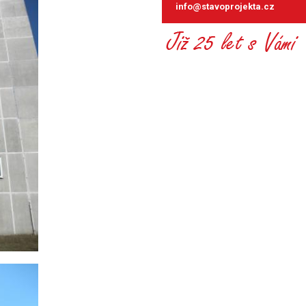
info@stavoprojekta.cz