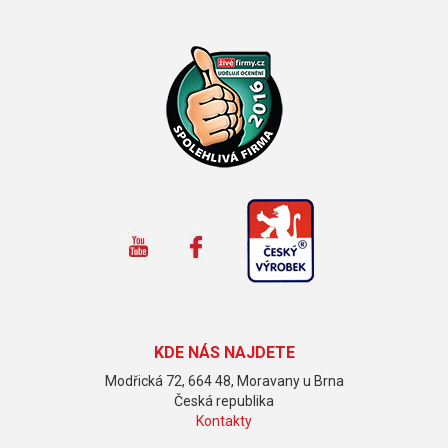
KDE NÁS NAJDETE
Modřická 72, 664 48, Moravany u Brna
Česká republika
Kontakty