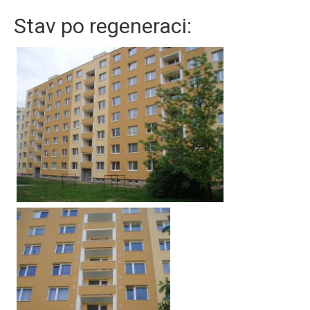
Stav po regeneraci: